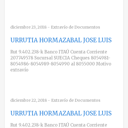
diciembre 23, 2018
-
Extravío de Documentos
URRUTIA HORMAZABAL JOSE LUIS
Rut 9.402.238-k Banco ITAÚ Cuenta Corriente
207749578 Sucursal SUECIA Cheques 8054981-
8054986-8054989-8054990 al 8055000 Motivo
extravío
diciembre 22, 2018
-
Extravío de Documentos
URRUTIA HORMAZABAL JOSE LUIS
Rut 9.402.238-k Banco ITAÚ Cuenta Corriente