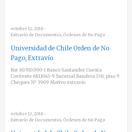
octubre 12, 2018
-
Extravío de Documentos
,
Órdenes de No Pago
Universidad de Chile Orden de No
Pago, Extravío
Rut 60.910.000-1 Banco Santander Cuenta
Corriente 6811045-9 Sucursal Bandera 150, piso 9
Cheques Nº 3909 Motivo extravío
octubre 12, 2018
-
Extravío de Documentos
,
Órdenes de No Pago