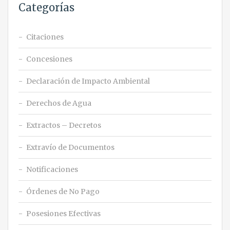
Categorías
Citaciones
Concesiones
Declaración de Impacto Ambiental
Derechos de Agua
Extractos – Decretos
Extravío de Documentos
Notificaciones
Órdenes de No Pago
Posesiones Efectivas