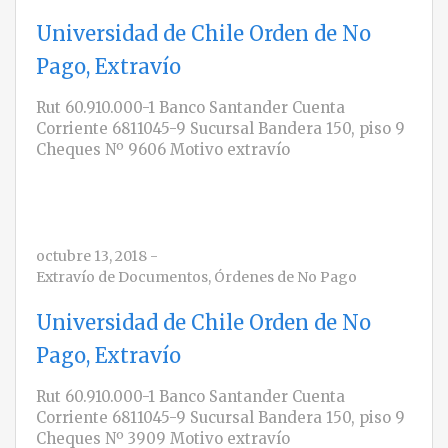
Universidad de Chile Orden de No
Pago, Extravío
Rut 60.910.000-1 Banco Santander Cuenta
Corriente 6811045-9 Sucursal Bandera 150, piso 9
Cheques Nº 9606 Motivo extravío
octubre 13, 2018
-
Extravío de Documentos
,
Órdenes de No Pago
Universidad de Chile Orden de No
Pago, Extravío
Rut 60.910.000-1 Banco Santander Cuenta
Corriente 6811045-9 Sucursal Bandera 150, piso 9
Cheques Nº 3909 Motivo extravío