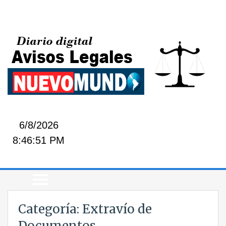
6/8/2026
8:46:51 PM
Categoría:
Extravío de
Documentos