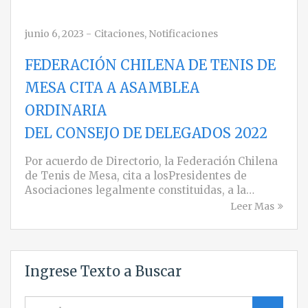
junio 6, 2023
-
Citaciones
,
Notificaciones
FEDERACIÓN CHILENA DE TENIS DE
MESA CITA A ASAMBLEA
ORDINARIA
DEL CONSEJO DE DELEGADOS 2022
Por acuerdo de Directorio, la Federación Chilena
de Tenis de Mesa, cita a losPresidentes de
Asociaciones legalmente constituidas, a la…
Leer Mas
Ingrese Texto a Buscar
Search