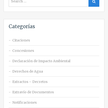
Search
for:
Categorías
Citaciones
Concesiones
Declaración de Impacto Ambiental
Derechos de Agua
Extractos – Decretos
Extravío de Documentos
Notificaciones