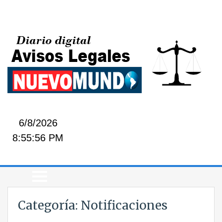
6/8/2026
8:55:56 PM
Categoría:
Notificaciones