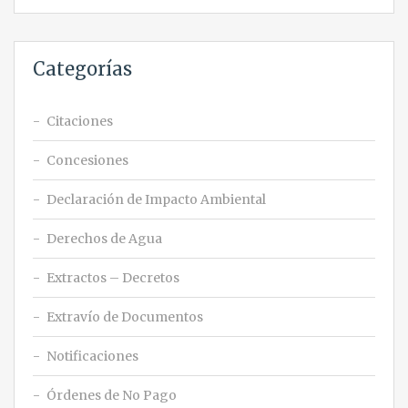
Categorías
Citaciones
Concesiones
Declaración de Impacto Ambiental
Derechos de Agua
Extractos – Decretos
Extravío de Documentos
Notificaciones
Órdenes de No Pago