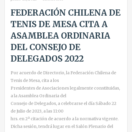
FEDERACIÓN CHILENA DE
TENIS DE MESA CITA A
ASAMBLEA ORDINARIA
DEL CONSEJO DE
DELEGADOS 2022
Por acuerdo de Directorio, la Federación Chilena de
Tenis de Mesa, cita a los
Presidentes de Asociaciones legalmente constituidas,
a la Asamblea Ordinaria del
Consejo de Delegados, a celebrarse el día Sábado 22
de Julio de 2023, a las 11:00
hrs. en 2ª citación de acuerdo a la normativa vigente.
Dicha sesión, tendrá lugar en el Salón Plenario del