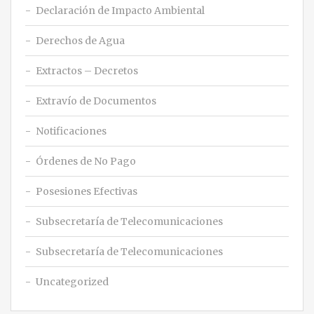
Declaración de Impacto Ambiental
Derechos de Agua
Extractos – Decretos
Extravío de Documentos
Notificaciones
Órdenes de No Pago
Posesiones Efectivas
Subsecretaría de Telecomunicaciones
Subsecretaría de Telecomunicaciones
Uncategorized