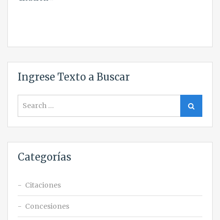
entradas
Ingrese Texto a Buscar
Search
Search
for:
Categorías
Citaciones
Concesiones