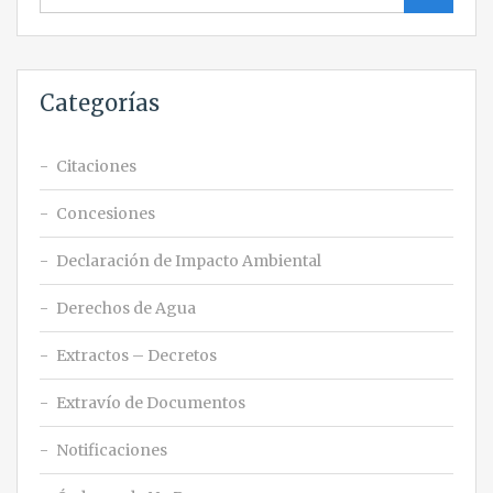
Categorías
Citaciones
Concesiones
Declaración de Impacto Ambiental
Derechos de Agua
Extractos – Decretos
Extravío de Documentos
Notificaciones