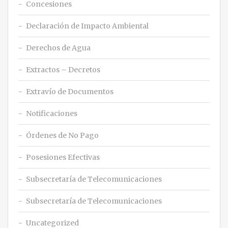
Concesiones
Declaración de Impacto Ambiental
Derechos de Agua
Extractos – Decretos
Extravío de Documentos
Notificaciones
Órdenes de No Pago
Posesiones Efectivas
Subsecretaría de Telecomunicaciones
Subsecretaría de Telecomunicaciones
Uncategorized