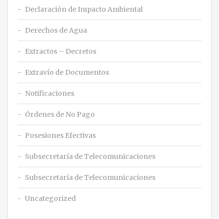
Declaración de Impacto Ambiental
Derechos de Agua
Extractos – Decretos
Extravío de Documentos
Notificaciones
Órdenes de No Pago
Posesiones Efectivas
Subsecretaría de Telecomunicaciones
Subsecretaría de Telecomunicaciones
Uncategorized