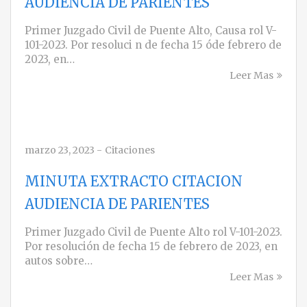
AUDIENCIA DE PARIENTES
Primer Juzgado Civil de Puente Alto, Causa rol V-
101-2023. Por resoluci n de fecha 15 óde febrero de
2023, en…
Leer Mas
marzo 23, 2023
-
Citaciones
MINUTA EXTRACTO CITACION
AUDIENCIA DE PARIENTES
Primer Juzgado Civil de Puente Alto rol V-101-2023.
Por resolución de fecha 15 de febrero de 2023, en
autos sobre…
Leer Mas