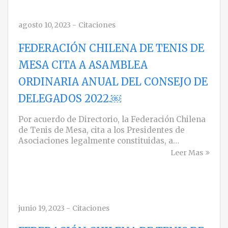
agosto 10, 2023
-
Citaciones
FEDERACIÓN CHILENA DE TENIS DE
MESA CITA A ASAMBLEA
ORDINARIA ANUAL DEL CONSEJO DE
DELEGADOS 2022.￼
Por acuerdo de Directorio, la Federación Chilena
de Tenis de Mesa, cita a los Presidentes de
Asociaciones legalmente constituidas, a…
Leer Mas
junio 19, 2023
-
Citaciones