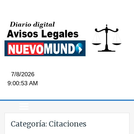
7/8/2026
9:00:53 AM
Categoría:
Citaciones