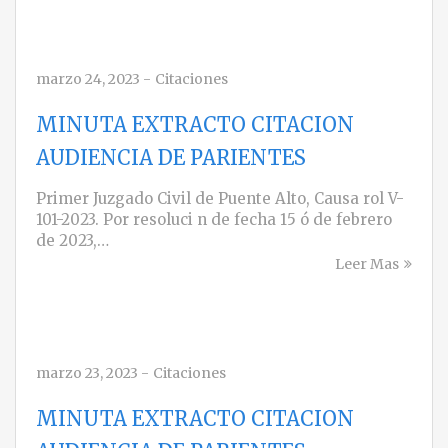
marzo 24, 2023
-
Citaciones
MINUTA EXTRACTO CITACION
AUDIENCIA DE PARIENTES
Primer Juzgado Civil de Puente Alto, Causa rol V-
101-2023. Por resoluci n de fecha 15 ó de febrero
de 2023,…
Leer Mas
marzo 23, 2023
-
Citaciones
MINUTA EXTRACTO CITACION