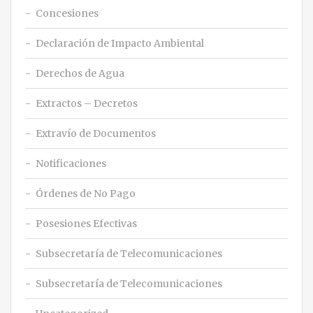
Concesiones
Declaración de Impacto Ambiental
Derechos de Agua
Extractos – Decretos
Extravío de Documentos
Notificaciones
Órdenes de No Pago
Posesiones Efectivas
Subsecretaría de Telecomunicaciones
Subsecretaría de Telecomunicaciones