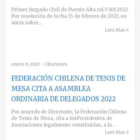
Primer Juzgado Civil de Puente Alto rol V-101-2023.
Por resolución de fecha 15 de febrero de 2023, en
autos sobre…
Leer Mas
enero 9, 2023
-
Citaciones
FEDERACIÓN CHILENA DE TENIS DE
MESA CITA A ASAMBLEA
ORDINARIA DE DELEGADOS 2022
Por acuerdo de Directorio, la Federación Chilena
de Tenis de Mesa, cita a losPresidentes de
Asociaciones legalmente constituidas, a la…
Leer Mas