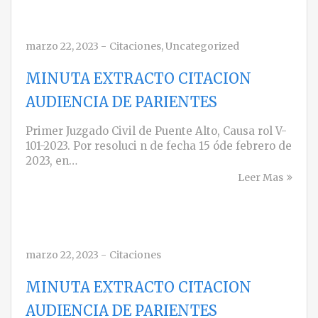
marzo 22, 2023
-
Citaciones
,
Uncategorized
MINUTA EXTRACTO CITACION
AUDIENCIA DE PARIENTES
Primer Juzgado Civil de Puente Alto, Causa rol V-
101-2023. Por resoluci n de fecha 15 óde febrero de
2023, en…
Leer Mas
marzo 22, 2023
-
Citaciones
MINUTA EXTRACTO CITACION
AUDIENCIA DE PARIENTES