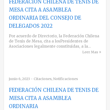
FEDERACIÓN CHILENA DE TENIS DE
MESA CITA A ASAMBLEA
ORDINARIA DEL CONSEJO DE
DELEGADOS 2022
Por acuerdo de Directorio, la Federación Chilena
de Tenis de Mesa, cita a losPresidentes de
Asociaciones legalmente constituidas, a la…
Leer Mas
junio 6, 2023
-
Citaciones
,
Notificaciones
FEDERACIÓN CHILENA DE TENIS DE
MESA CITA A ASAMBLEA
ORDINARIA