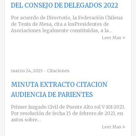
DEL CONSEJO DE DELEGADOS 2022
Por acuerdo de Directorio, la Federación Chilena
de Tenis de Mesa, cita a losPresidentes de
Asociaciones legalmente constituidas, a la…
Leer Mas
marzo 24, 2023
-
Citaciones
MINUTA EXTRACTO CITACION
AUDIENCIA DE PARIENTES
Primer Juzgado Civil de Puente Alto rol V-101-2023.
Por resolución de fecha 15 de febrero de 2023, en
autos sobre…
Leer Mas