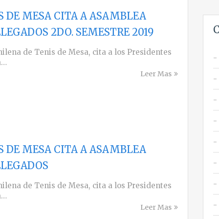
S DE MESA CITA A ASAMBLEA
C
ELEGADOS 2DO. SEMESTRE 2019
hilena de Tenis de Mesa, cita a los Presidentes
a…
Leer Mas
S DE MESA CITA A ASAMBLEA
ELEGADOS
hilena de Tenis de Mesa, cita a los Presidentes
a…
Leer Mas