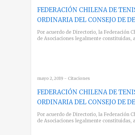
FEDERACIÓN CHILENA DE TENI
ORDINARIA DEL CONSEJO DE D
Por acuerdo de Directorio, la Federación C
de Asociaciones legalmente constituidas, 
mayo 2, 2019
-
Citaciones
FEDERACIÓN CHILENA DE TENI
ORDINARIA DEL CONSEJO DE D
Por acuerdo de Directorio, la Federación C
de Asociaciones legalmente constituidas, 