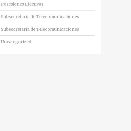
Posesiones Efectivas
Subsecretaría de Telecomunicaciones
Subsecretaría de Telecomunicaciones
Uncategorized