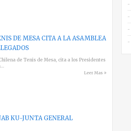
ENIS DE MESA CITA A LA ASAMBLEA
ELEGADOS
Chilena de Tenis de Mesa, cita a los Presidentes
a…
Leer Mas
NAB KU-JUNTA GENERAL