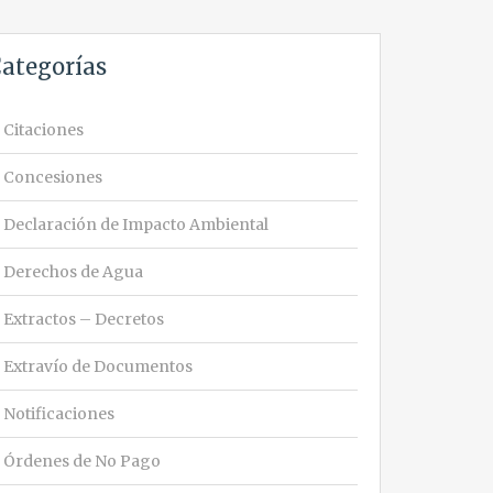
ategorías
Citaciones
Concesiones
Declaración de Impacto Ambiental
Derechos de Agua
Extractos – Decretos
Extravío de Documentos
Notificaciones
Órdenes de No Pago