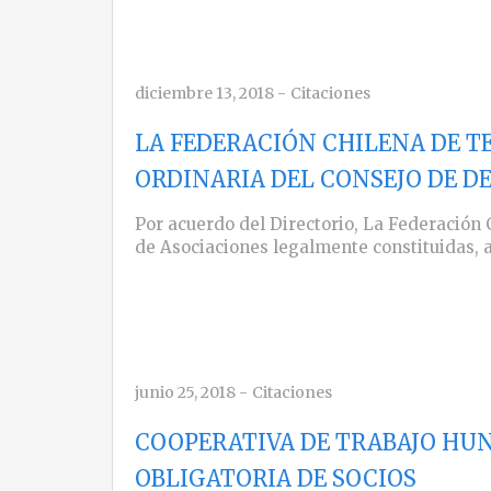
diciembre 13, 2018
-
Citaciones
LA FEDERACIÓN CHILENA DE T
ORDINARIA DEL CONSEJO DE D
Por acuerdo del Directorio, La Federación 
de Asociaciones legalmente constituidas, 
junio 25, 2018
-
Citaciones
COOPERATIVA DE TRABAJO HU
OBLIGATORIA DE SOCIOS