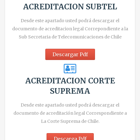
ACREDITACION SUBTEL
Desde este apartado usted podrá descargar el
documento de acreditacion legal Correpondiente a la
Sub Secretaria de Telecomunicaciones de Chile
Descargar Pdf
ACREDITACION CORTE
SUPREMA
Desde este apartado usted podrá descargar el
documento de acreditación legal Correspondiente a
La Corte Suprema de Chile.
Descarga Pdf