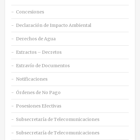
Concesiones
Declaración de Impacto Ambiental
Derechos de Agua
Extractos – Decretos
Extravío de Documentos
Notificaciones
Órdenes de No Pago
Posesiones Efectivas
Subsecretaría de Telecomunicaciones
Subsecretaría de Telecomunicaciones