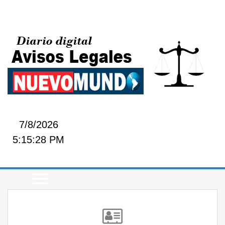
7/8/2026
5:15:28 PM