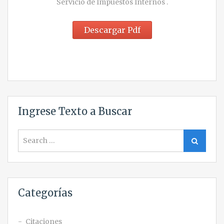
Servicio de Impuestos Internos .
Descargar Pdf
Ingrese Texto a Buscar
Search
Search
for:
Categorías
Citaciones