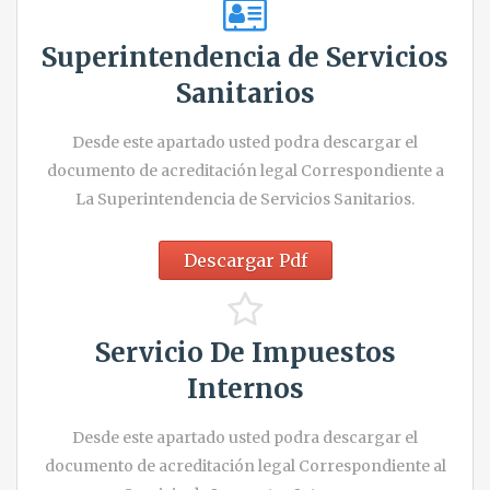
Superintendencia de Servicios
Sanitarios
Desde este apartado usted podra descargar el
documento de acreditación legal Correspondiente a
La Superintendencia de Servicios Sanitarios.
Descargar Pdf
Servicio De Impuestos
Internos
Desde este apartado usted podra descargar el
documento de acreditación legal Correspondiente al