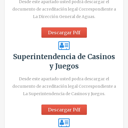
Desde este apartado usted podrá descargar el
documento de acreditación legal Correspondiente a
La Dirección General de Aguas.
Descargar Pdf
Superintendencia de Casinos
y Juegos
Desde este apartado usted podra descargar el
documento de acreditación legal Correspondiente a
La Superintendencia de Casinos y Juegos.
Descargar Pdf