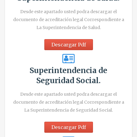
Desde este apartado usted podra descargar el
documento de acreditación legal Correspondiente a
La Superintendencia de Salud.
Descargar Pdf
Superintendencia de
Seguridad Social.
Desde este apartado usted podra descargar el
documento de acreditación legal Correspondiente a
La Superintendencia de Seguridad Social.
Descargar Pdf