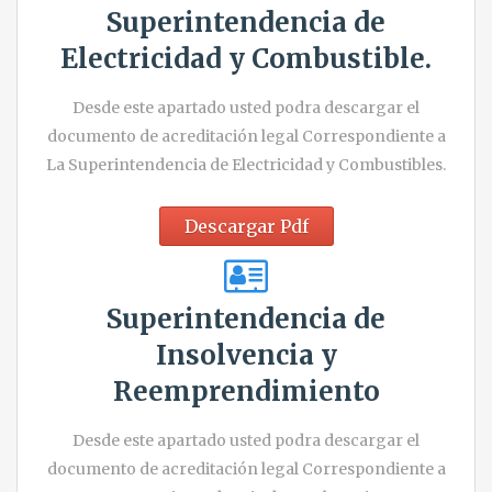
Superintendencia de
Electricidad y Combustible.
Desde este apartado usted podra descargar el
documento de acreditación legal Correspondiente a
La Superintendencia de Electricidad y Combustibles.
Descargar Pdf
Superintendencia de
Insolvencia y
Reemprendimiento
Desde este apartado usted podra descargar el
documento de acreditación legal Correspondiente a