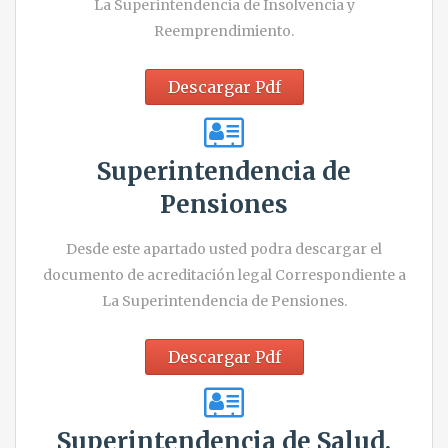
La Superintendencia de Insolvencia y
Reemprendimiento.
Descargar Pdf
Superintendencia de
Pensiones
Desde este apartado usted podra descargar el
documento de acreditación legal Correspondiente a
La Superintendencia de Pensiones.
Descargar Pdf
Superintendencia de Salud.