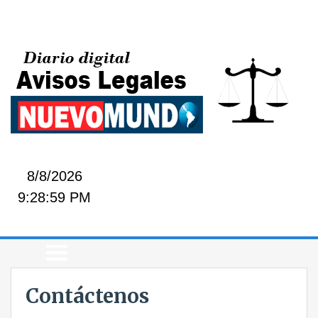
8/8/2026
9:28:59 PM
Contáctenos