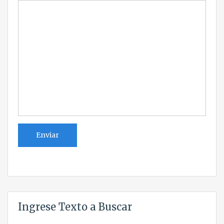
Ingrese Texto a Buscar