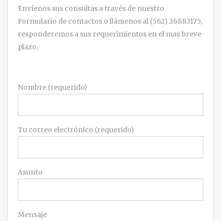
Envíenos sus consultas a través de nuestro
Formulario de contactos o llámenos al (562) 26883175,
responderemos a sus requerimientos en el mas breve
plazo.
Nombre (requerido)
Tu correo electrónico (requerido)
Asunto
Mensaje