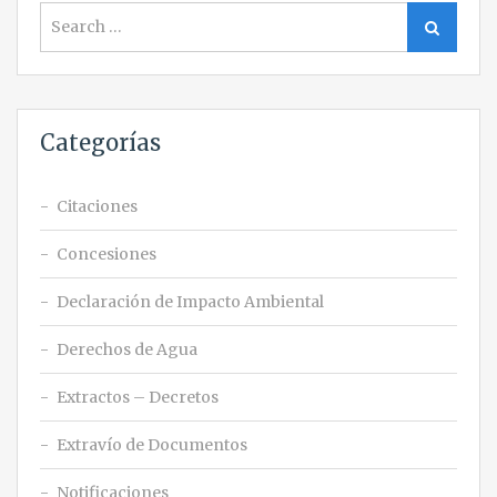
Search
Search
for:
Categorías
Citaciones
Concesiones
Declaración de Impacto Ambiental
Derechos de Agua
Extractos – Decretos
Extravío de Documentos
Notificaciones