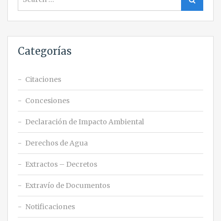
for:
Categorías
Citaciones
Concesiones
Declaración de Impacto Ambiental
Derechos de Agua
Extractos – Decretos
Extravío de Documentos
Notificaciones