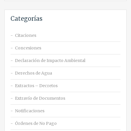
Categorías
Citaciones
Concesiones
Declaración de Impacto Ambiental
Derechos de Agua
Extractos – Decretos
Extravío de Documentos
Notificaciones
Órdenes de No Pago