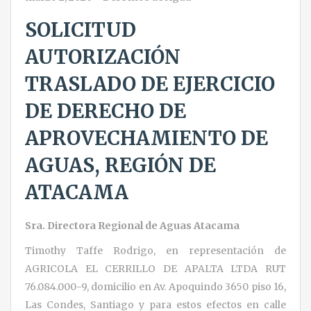
SOLICITUD
AUTORIZACIÓN
TRASLADO DE EJERCICIO
DE DERECHO DE
APROVECHAMIENTO DE
AGUAS, REGIÓN DE
ATACAMA
Sra. Directora Regional de Aguas Atacama
Timothy Taffe Rodrigo, en representación de
AGRICOLA EL CERRILLO DE APALTA LTDA RUT
76.084.000-9, domicilio en Av. Apoquindo 3650 piso 16,
Las Condes, Santiago y para estos efectos en calle