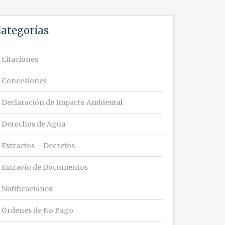
ategorías
Citaciones
Concesiones
Declaración de Impacto Ambiental
Derechos de Agua
Extractos – Decretos
Extravío de Documentos
Notificaciones
Órdenes de No Pago