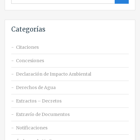
Categorías
Citaciones
Concesiones
Declaración de Impacto Ambiental
Derechos de Agua
Extractos – Decretos
Extravío de Documentos
Notificaciones