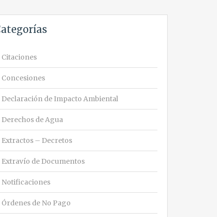
ategorías
Citaciones
Concesiones
Declaración de Impacto Ambiental
Derechos de Agua
Extractos – Decretos
Extravío de Documentos
Notificaciones
Órdenes de No Pago