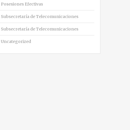
Posesiones Efectivas
Subsecretaría de Telecomunicaciones
Subsecretaría de Telecomunicaciones
Uncategorized