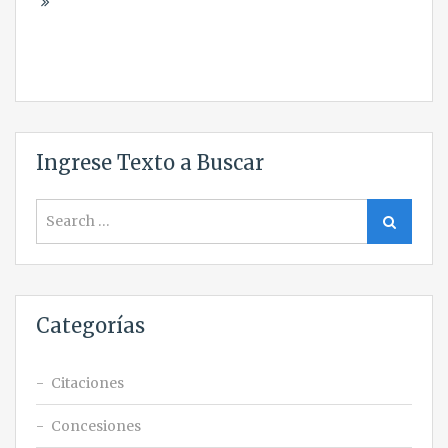
Ingrese Texto a Buscar
Search
Search
for:
Categorías
Citaciones
Concesiones