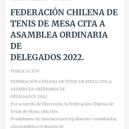
FEDERACIÓN CHILENA DE
TENIS DE MESA CITA A
ASAMBLEA ORDINARIA
DE
DELEGADOS 2022.
PUBLICACIÓN
FEDERACIÓN CHILENA DE TENIS DE MESA CITA A
ASAMBLEA ORDINARIA DE
DELEGADOS 2022.
Por acuerdo de Directorio, la Federación Chilena de
Tenis de Mesa, cita a los
Presidentes de Asociaciones legalmente constituidas,
a la Asamblea Ordinaria de