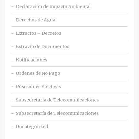
Declaración de Impacto Ambiental
Derechos de Agua
Extractos – Decretos
Extravío de Documentos
Notificaciones
Órdenes de No Pago
Posesiones Efectivas
Subsecretaría de Telecomunicaciones
Subsecretaría de Telecomunicaciones
Uncategorized