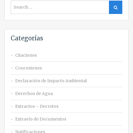
Search
Search
for:
Categorías
Citaciones
Concesiones
Declaración de Impacto Ambiental
Derechos de Agua
Extractos – Decretos
Extravío de Documentos
Notificaciones