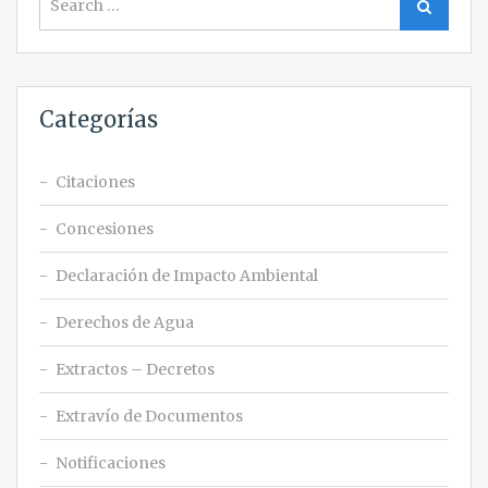
Search
for:
Categorías
Citaciones
Concesiones
Declaración de Impacto Ambiental
Derechos de Agua
Extractos – Decretos
Extravío de Documentos
Notificaciones