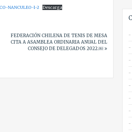
CO-NANCULEO-1-2
Descarga
C
FEDERACIÓN CHILENA DE TENIS DE MESA
CITA A ASAMBLEA ORDINARIA ANUAL DEL
CONSEJO DE DELEGADOS 2022.￼