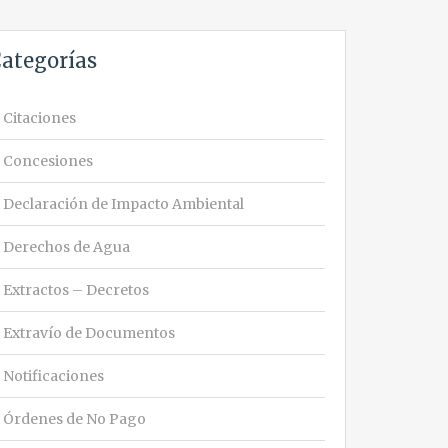
ategorías
Citaciones
Concesiones
Declaración de Impacto Ambiental
Derechos de Agua
Extractos – Decretos
Extravío de Documentos
Notificaciones
Órdenes de No Pago